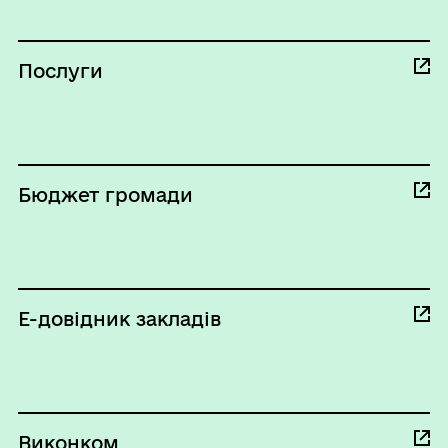
Послуги
Бюджет громади
Е-довідник закладів
Виконком