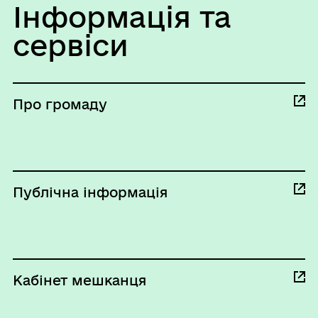
Інформація та
сервіси
Про громаду
Публічна інформація
Кабінет мешканця