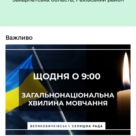
Важливо