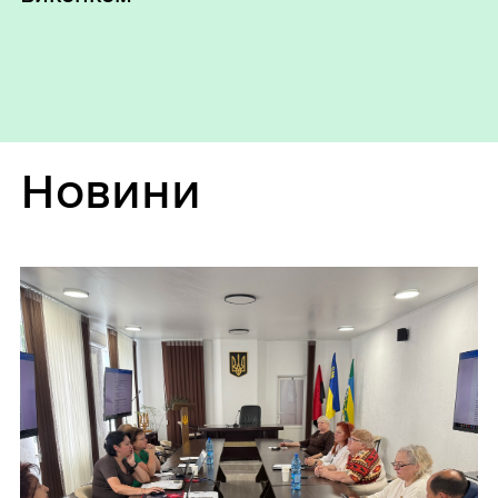
Новини