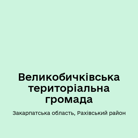
Великобичківська
територіальна
громада
Закарпатська область, Рахівський район