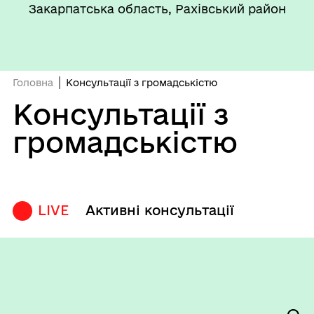
Закарпатська область, Рахівський район
Головна
Консультації з громадськістю
Консультації з
громадськістю
LIVE
Активні консультації