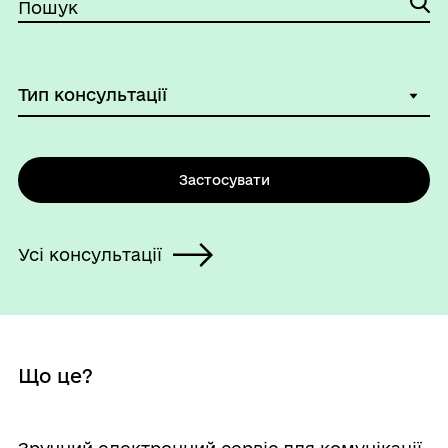
Пошук
Застосувати
Усі консультації
Що це?