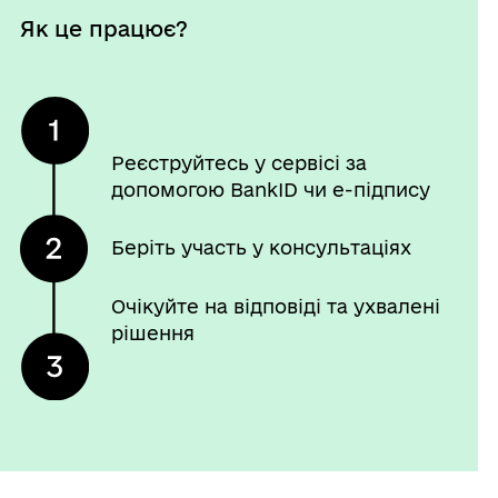
Як це працює?
Реєструйтесь у сервісі за
допомогою BankID чи е-підпису
Беріть участь у консультаціях
Очікуйте на відповіді та ухвалені
рішення