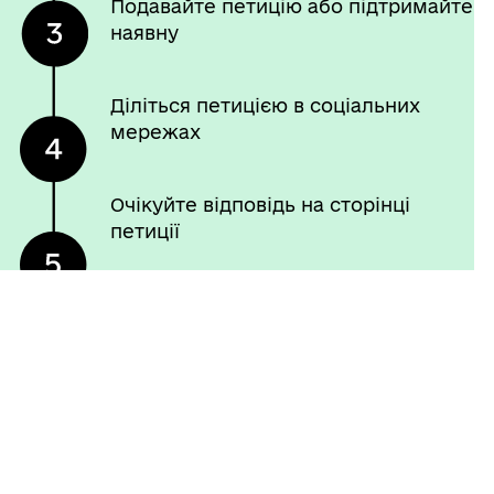
Подавайте петицію або підтримайте
наявну
Діліться петицією в соціальних
мережах
Очікуйте відповідь на сторінці
петиції