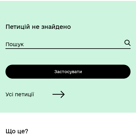
Петицій не знайдено
Пошук
Застосувати
Усі петиції
Що це?