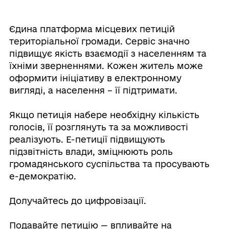
Єдина платформа місцевих петицій
територіальної громади. Сервіс значно
підвищує якість взаємодії з населенням та
їхніми зверненнями. Кожен житель може
оформити ініціативу в електронному
вигляді, а населення – її підтримати.
Якщо петиція набере необхідну кількість
голосів, її розглянуть та за можливості
реалізують. Е-петиції підвищують
підзвітність влади, зміцнюють роль
громадянського суспільства та просувають
е-демократію.
Долучайтесь до цифровізації.
Подавайте петицію — впливайте на