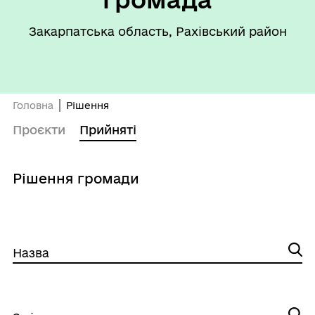
Закарпатська область, Рахівський район
Головна
Рішення
Проєкти
Прийняті
Рішення громади
Назва