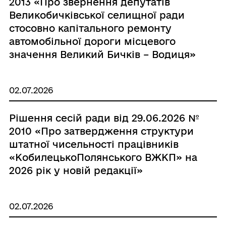
2013 «Про звернення депутатів
Великобичківської селищної ради
стосовно капітального ремонту
автомобільної дороги місцевого
значення Великий Бичків – Водиця»
02.07.2026
Рішення сесій ради від 29.06.2026 №
2010 «Про затвердження структури
штатної чисельності працівників
«КобилецькоПолянського ВЖКП» на
2026 рік у новій редакції»
02.07.2026