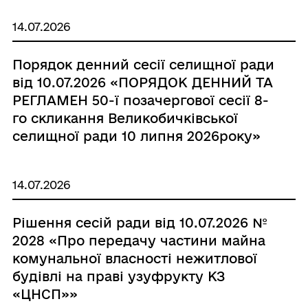
14.07.2026
Порядок денний сесії селищної ради
від 10.07.2026 «ПОРЯДОК ДЕННИЙ ТА
РЕГЛАМЕН 50-ї позачергової сесії 8-
го скликання Великобичківської
селищної ради 10 липня 2026року»
14.07.2026
Рішення сесій ради від 10.07.2026 №
2028 «Про передачу частини майна
комунальної власності нежитлової
будівлі на праві узуфрукту КЗ
«ЦНСП»»