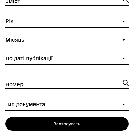
Зміст
Номер
Застосувати