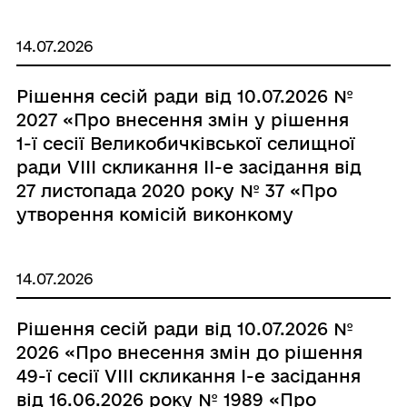
14.07.2026
Рішення сесій ради від 10.07.2026 №
2027 «Про внесення змін у рішення
1-ї сесії Великобичківської селищної
ради VІІІ скликання ІІ-е засідання від
27 листопада 2020 року № 37 «Про
утворення комісій виконкому
Великобичківської селищної ради»»
14.07.2026
Рішення сесій ради від 10.07.2026 №
2026 «Про внесення змін до рішення
49-ї сесії VІІI скликання І-е засідання
від 16.06.2026 року № 1989 «Про