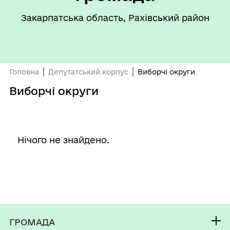
Закарпатська область, Рахівський район
Головна
Депутатський корпус
Виборчі округи
Виборчі округи
Нічого не знайдено.
ГРОМАДА