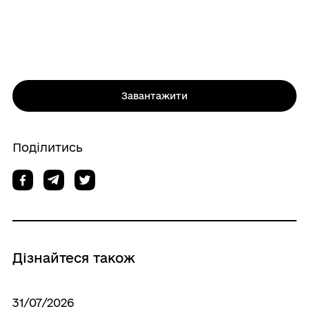
Завантажити
Поділитись
Дізнайтеся також
31/07/2026