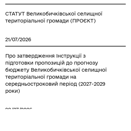
СТАТУТ Великобичківської селищної
територіальної громади (ПРОЄКТ)
21/07/2026
Про затвердження Інструкції з
підготовки пропозицій до прогнозу
бюджету Великобичківської селищної
територіальної громади на
середньостроковий період (2027-2029
роки)
20/07/2026
Про створення ініціативної групи з