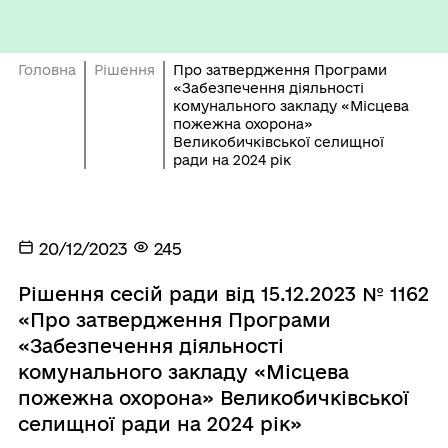
Головна
Рішення
Про затвердження Програми
«Забезпечення діяльності
комунального закладу «Місцева
пожежна охорона»
Великобичківської селищної
ради на 2024 рік
20/12/2023
245
Рішення сесій ради від 15.12.2023 № 1162
«Про затвердження Програми
«Забезпечення діяльності
комунального закладу «Місцева
пожежна охорона» Великобичківської
селищної ради на 2024 рік»