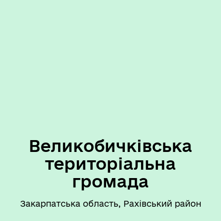
Великобичківська
територіальна
громада
Закарпатська область, Рахівський район