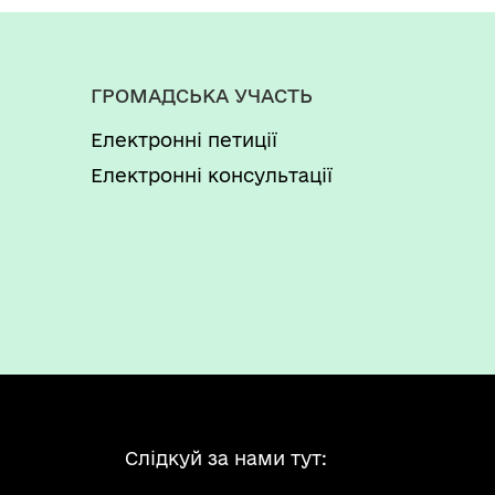
ГРОМАДСЬКА УЧАСТЬ
Електронні петиції
Електронні консультації
Слідкуй за нами тут: