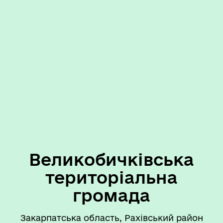
Великобичківська
територіальна
громада
Закарпатська область, Рахівський район