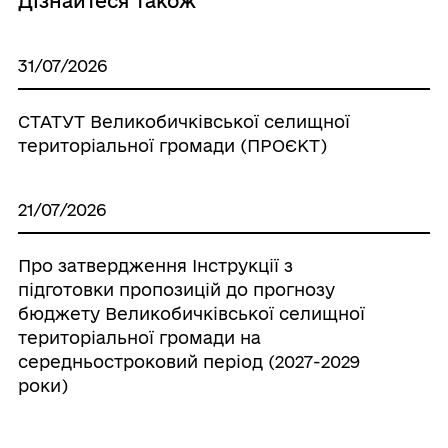
Дізнайтеся також
31/07/2026
СТАТУТ Великобичківської селищної
територіальної громади (ПРОЄКТ)
21/07/2026
Про затвердження Інструкції з
підготовки пропозицій до прогнозу
бюджету Великобичківської селищної
територіальної громади на
середньостроковий період (2027-2029
роки)