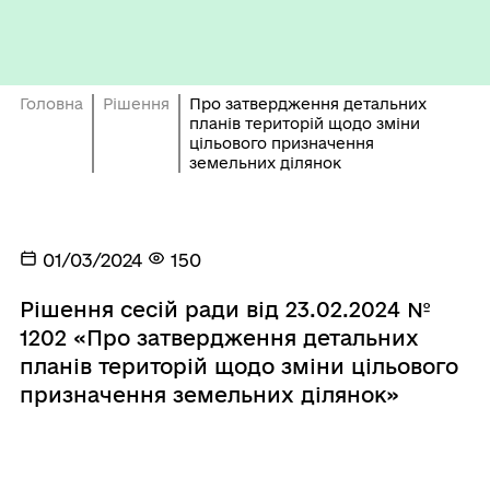
Головна
Рішення
Про затвердження детальних
планів територій щодо зміни
цільового призначення
земельних ділянок
01/03/2024
150
Рішення сесій ради від 23.02.2024 №
1202 «Про затвердження детальних
планів територій щодо зміни цільового
призначення земельних ділянок»