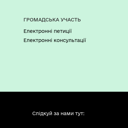
ГРОМАДСЬКА УЧАСТЬ
Електронні петиції
Електронні консультації
Слідкуй за нами тут: