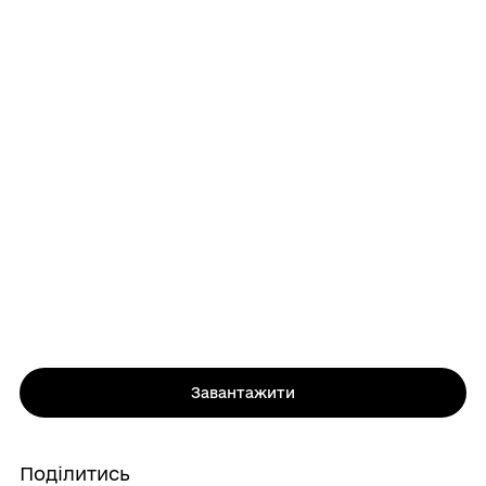
Завантажити
Поділитись