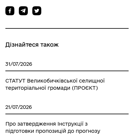
Дізнайтеся також
31/07/2026
СТАТУТ Великобичківської селищної
територіальної громади (ПРОЄКТ)
21/07/2026
Про затвердження Інструкції з
підготовки пропозицій до прогнозу