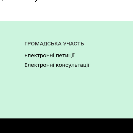
ГРОМАДСЬКА УЧАСТЬ
Електронні петиції
Електронні консультації