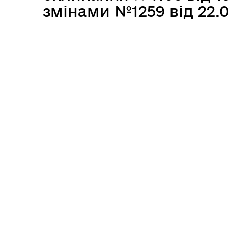
змінами №1259 від 22.0