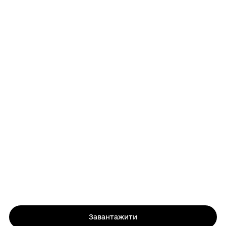
Завантажити