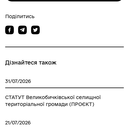
Поділитись
Дізнайтеся також
31/07/2026
СТАТУТ Великобичківської селищної
територіальної громади (ПРОЄКТ)
21/07/2026