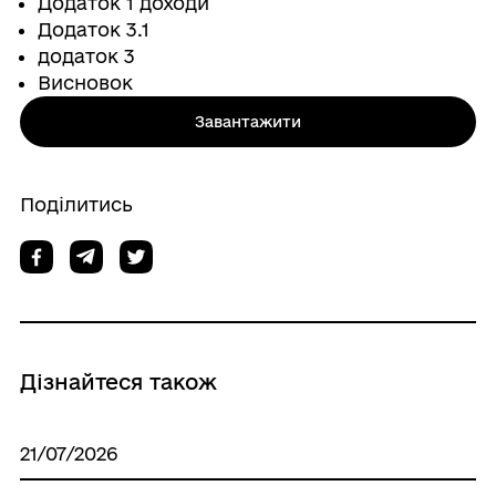
Додаток 1 доходи
Додаток 3.1
додаток 3
Висновок
Завантажити
Поділитись
Дізнайтеся також
21/07/2026