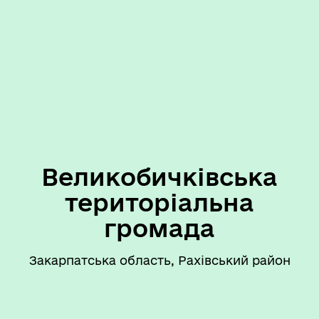
Великобичківська
територіальна
громада
Закарпатська область, Рахівський район