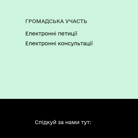
ГРОМАДСЬКА УЧАСТЬ
Електронні петиції
Електронні консультації
Слідкуй за нами тут: