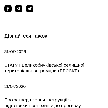
Дізнайтеся також
31/07/2026
СТАТУТ Великобичківської селищної
територіальної громади (ПРОЄКТ)
21/07/2026
Про затвердження Інструкції з
підготовки пропозицій до прогнозу