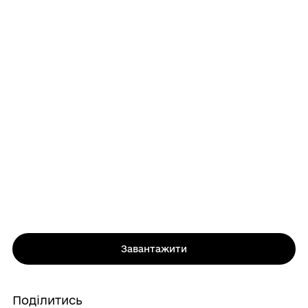
Завантажити
Поділитись