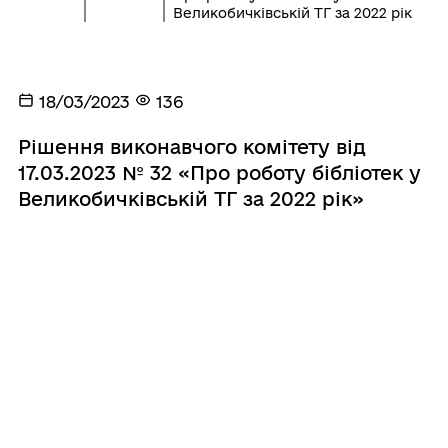
Великобичківській ТГ за 2022 рік
18/03/2023
136
Рішення виконавчого комітету від
17.03.2023 № 32 «Про роботу бібліотек у
Великобичківській ТГ за 2022 рік»