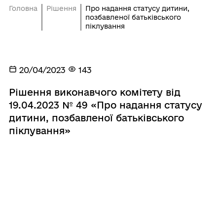
Головна
Рішення
Про надання статусу дитини,
позбавленої батьківського
піклування
20/04/2023
143
Рішення виконавчого комітету від
19.04.2023 № 49 «Про надання статусу
дитини, позбавленої батьківського
піклування»