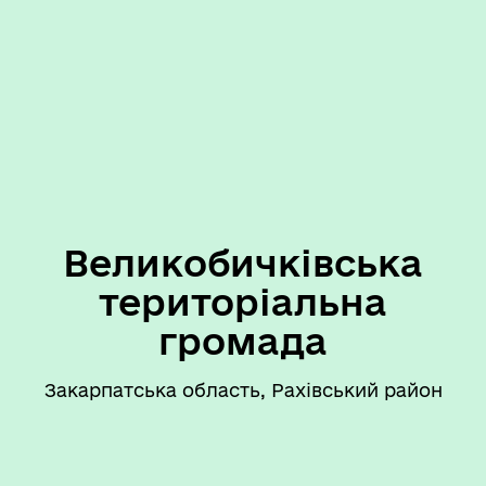
Великобичківська
територіальна
громада
Закарпатська область, Рахівський район