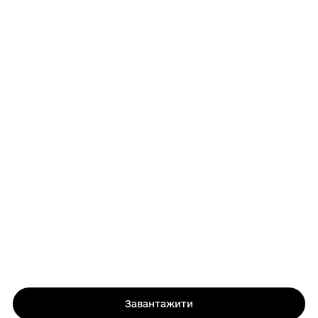
Завантажити