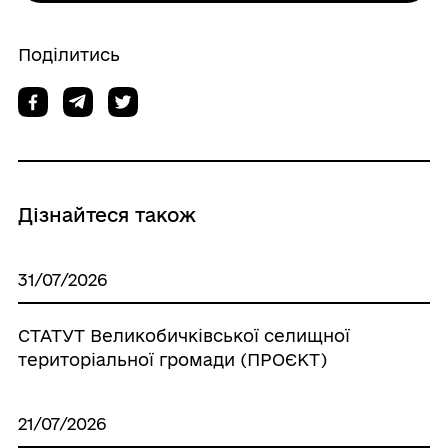
Поділитись
Дізнайтеся також
31/07/2026
СТАТУТ Великобичківської селищної
територіальної громади (ПРОЄКТ)
21/07/2026