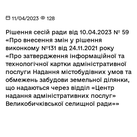
11/04/2023
128
Рішення сесій ради від 10.04.2023 № 59
«Про внесення змін у рішення
виконкому №131 від 24.11.2021 року
«Про затвердження інформаційної та
технологічної картки адміністративної
послуги Надання містобудівних умов та
обмежень забудови земельної ділянки,
що надаються через відділ «Центр
надання адміністративних послуг»
Великобичківської селищної ради»»