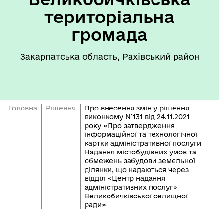
територіальна
громада
Закарпатська область, Рахівський район
Головна
Рішення
Про внесення змін у рішення
виконкому №131 від 24.11.2021
року «Про затвердження
інформаційної та технологічної
картки адміністративної послуги
Надання містобудівних умов та
обмежень забудови земельної
ділянки, що надаються через
відділ «Центр надання
адміністративних послуг»
Великобичківської селищної
ради»