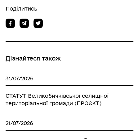
Поділитись
Дізнайтеся також
31/07/2026
СТАТУТ Великобичківської селищної
територіальної громади (ПРОЄКТ)
21/07/2026