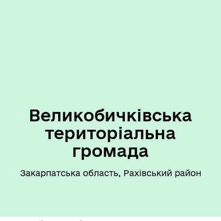
Великобичківська
територіальна
громада
Закарпатська область, Рахівський район