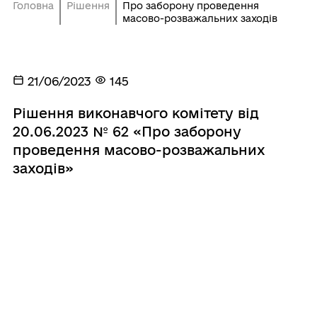
Головна
Рішення
Про заборону проведення
масово-розважальних заходів
21/06/2023
145
Рішення виконавчого комітету від
20.06.2023 № 62 «Про заборону
проведення масово-розважальних
заходів»