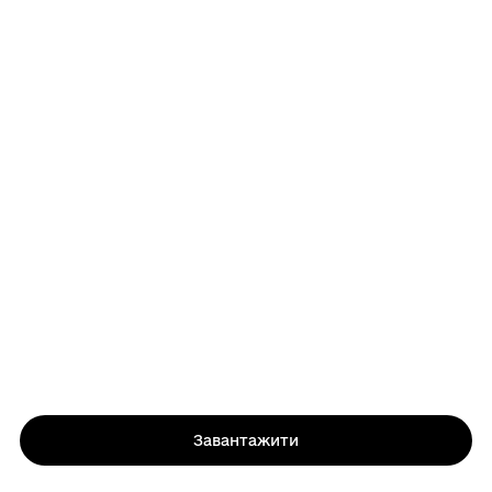
Завантажити