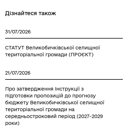
Дізнайтеся також
31/07/2026
СТАТУТ Великобичківської селищної
територіальної громади (ПРОЄКТ)
21/07/2026
Про затвердження Інструкції з
підготовки пропозицій до прогнозу
бюджету Великобичківської селищної
територіальної громади на
середньостроковий період (2027-2029
роки)