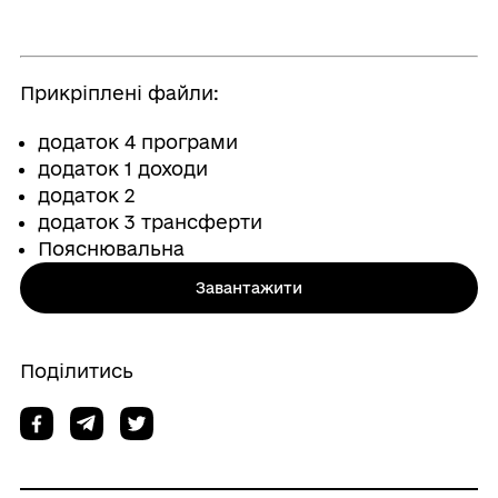
Прикріплені файли:
додаток 4 програми
додаток 1 доходи
додаток 2
додаток 3 трансферти
Пояснювальна
Завантажити
Поділитись