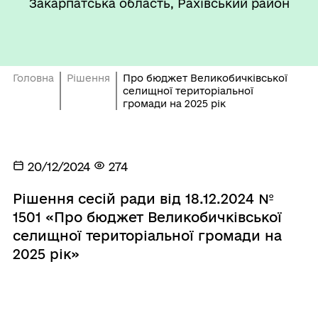
Закарпатська область, Рахівський район
Головна
Рішення
Про бюджет Великобичківської
селищної територіальної
громади на 2025 рік
20/12/2024
274
Рішення сесій ради від 18.12.2024 №
1501 «Про бюджет Великобичківської
селищної територіальної громади на
2025 рік»