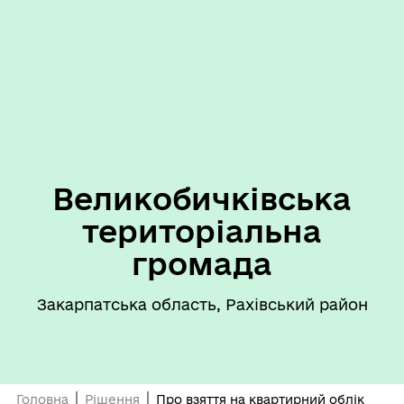
Великобичківська
територіальна
громада
Закарпатська область, Рахівський район
Головна
Рішення
Про взяття на квартирний облік