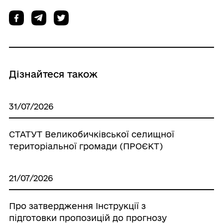
Дізнайтеся також
31/07/2026
СТАТУТ Великобичківської селищної
територіальної громади (ПРОЄКТ)
21/07/2026
Про затвердження Інструкції з
підготовки пропозицій до прогнозу