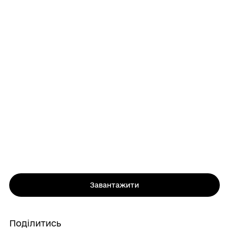
Завантажити
Поділитись