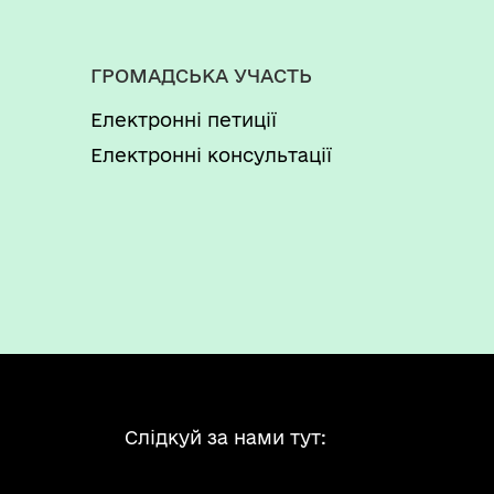
ГРОМАДСЬКА УЧАСТЬ
Електронні петиції
Електронні консультації
Слідкуй за нами тут: