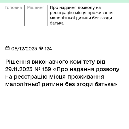
Головна
Рішення
Про надання дозволу на
реєстрацію місця проживання
малолітньої дитини без згоди
батька
06/12/2023
124
Рішення виконавчого комітету від
29.11.2023 № 159 «Про надання дозволу
на реєстрацію місця проживання
малолітньої дитини без згоди батька»