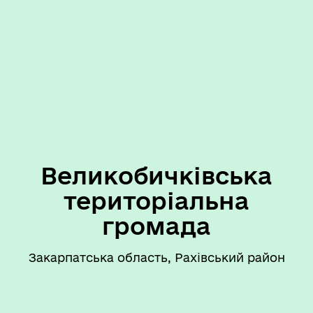
Великобичківська
територіальна
громада
Закарпатська область, Рахівський район