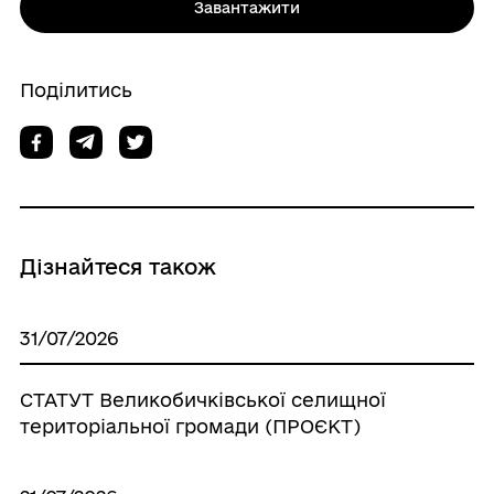
Завантажити
Поділитись
Дізнайтеся також
31/07/2026
СТАТУТ Великобичківської селищної
територіальної громади (ПРОЄКТ)