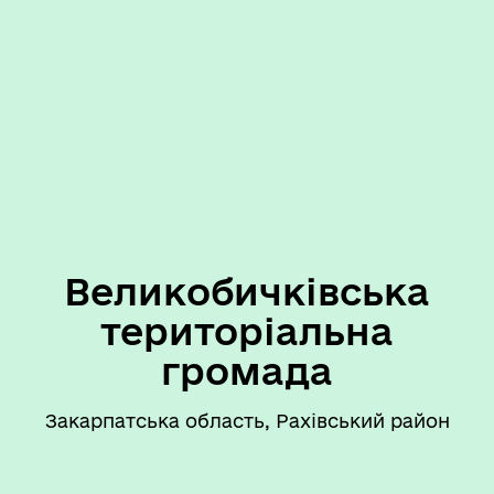
Великобичківська
територіальна
громада
Закарпатська область, Рахівський район