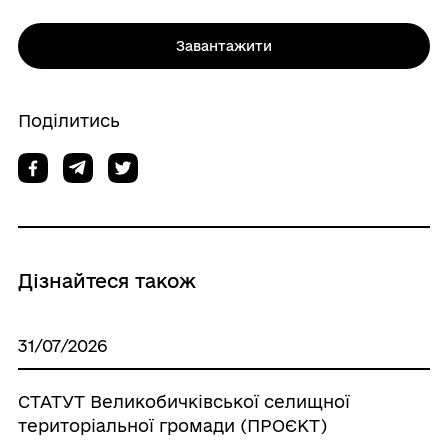
Завантажити
Поділитись
Дізнайтеся також
31/07/2026
СТАТУТ Великобичківської селищної
територіальної громади (ПРОЄКТ)