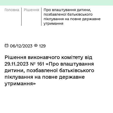
Головна
Рішення
Про влаштування дитини,
позбавленої батьківського
піклування на повне державне
утримання
06/12/2023
129
Рішення виконавчого комітету від
29.11.2023 № 161 «Про влаштування
дитини, позбавленої батьківського
піклування на повне державне
утримання»