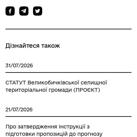
Дізнайтеся також
31/07/2026
СТАТУТ Великобичківської селищної
територіальної громади (ПРОЄКТ)
21/07/2026
Про затвердження Інструкції з
підготовки пропозицій до прогнозу