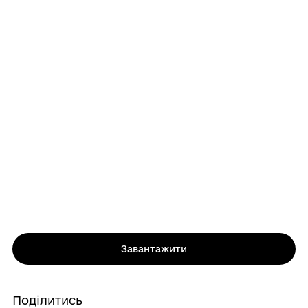
Завантажити
Поділитись