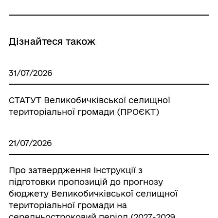
Дізнайтеся також
31/07/2026
СТАТУТ Великобичківської селищної
територіальної громади (ПРОЄКТ)
21/07/2026
Про затвердження Інструкції з
підготовки пропозицій до прогнозу
бюджету Великобичківської селищної
територіальної громади на
середньостроковий період (2027-2029