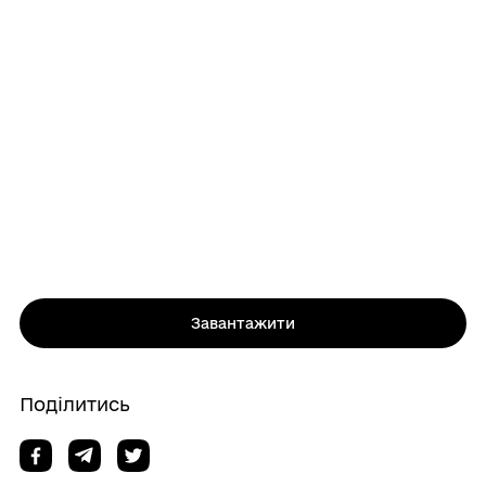
Завантажити
Поділитись