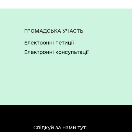
ГРОМАДСЬКА УЧАСТЬ
Електронні петиції
Електронні консультації
Слідкуй за нами тут: