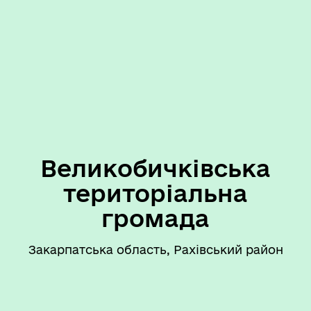
Великобичківська
територіальна
громада
Закарпатська область, Рахівський район