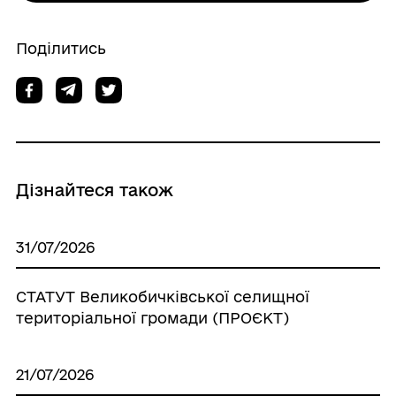
Поділитись
Дізнайтеся також
31/07/2026
СТАТУТ Великобичківської селищної
територіальної громади (ПРОЄКТ)
21/07/2026