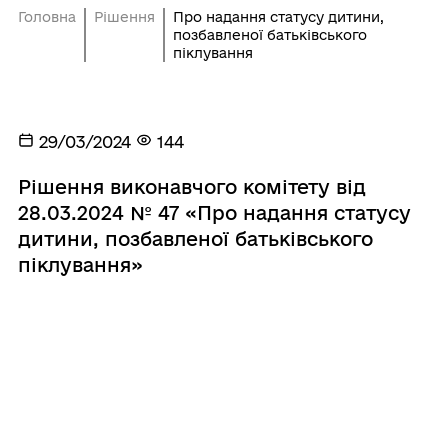
Головна
Рішення
Про надання статусу дитини,
позбавленої батьківського
піклування
29/03/2024
144
Рішення виконавчого комітету від
28.03.2024 № 47 «Про надання статусу
дитини, позбавленої батьківського
піклування»