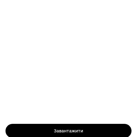
Завантажити