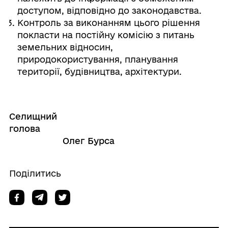
доступом, відповідно до законодавства.
Контроль за виконанням цього рішення
покласти на постійну комісію з питань
земельних відносин,
природокористування, планування
території, будівництва, архітектури.
Селищний
голова
Олег Бурса
Поділитись