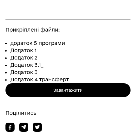
Прикріплені файли:
додаток 5 програми
Додаток 1
Додаток 2
Додаток 3.1_
Додаток 3
Додаток 4 трансферт
Завантажити
Поділитись