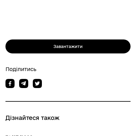
Завантажити
Поділитись
Дізнайтеся також