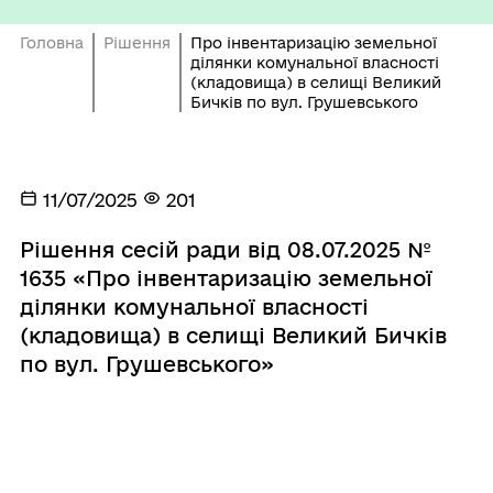
Головна
Рішення
Про інвентаризацію земельної
ділянки комунальної власності
(кладовища) в селищі Великий
Бичків по вул. Грушевського
11/07/2025
201
Рішення сесій ради від 08.07.2025 №
1635 «Про інвентаризацію земельної
ділянки комунальної власності
(кладовища) в селищі Великий Бичків
по вул. Грушевського»