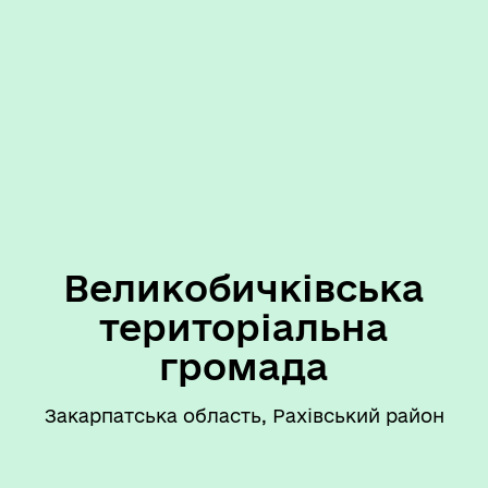
Великобичківська
територіальна
громада
Закарпатська область, Рахівський район