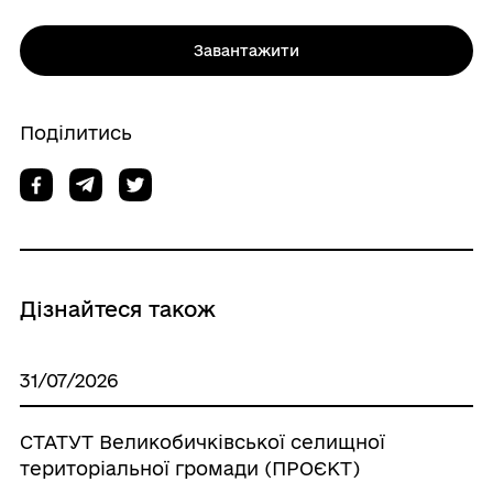
Завантажити
Поділитись
Дізнайтеся також
31/07/2026
СТАТУТ Великобичківської селищної
територіальної громади (ПРОЄКТ)