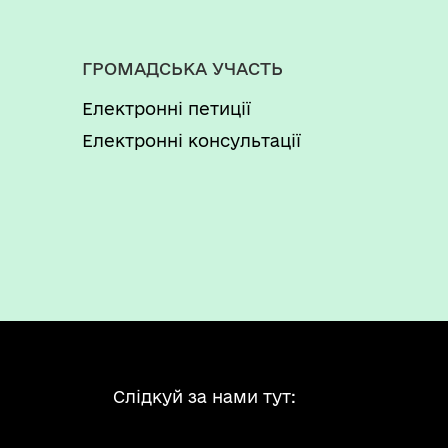
ГРОМАДСЬКА УЧАСТЬ
Електронні петиції
Електронні консультації
Слідкуй за нами тут: