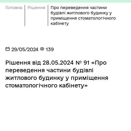
Головна
Рішення
Про переведення частини
будівлі житлового будинку у
приміщення стоматологічного
кабінету
29/05/2024
139
Рішення від 28.05.2024 № 91 «Про
переведення частини будівлі
житлового будинку у приміщення
стоматологічного кабінету»