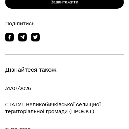
Завантажити
Поділитись
Дізнайтеся також
31/07/2026
СТАТУТ Великобичківської селищної
територіальної громади (ПРОЄКТ)