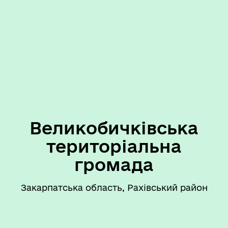
Великобичківська
територіальна
громада
Закарпатська область, Рахівський район