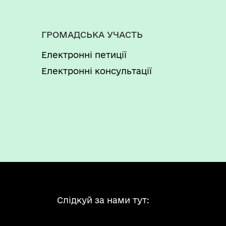
ГРОМАДСЬКА УЧАСТЬ
Електронні петиції
Електронні консультації
Слідкуй за нами тут: