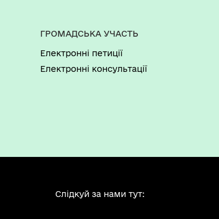
ГРОМАДСЬКА УЧАСТЬ
Електронні петиції
Електронні консультації
Слідкуй за нами тут: