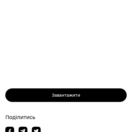
Завантажити
Поділитись