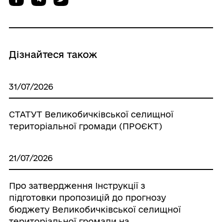
Дізнайтеся також
31/07/2026
СТАТУТ Великобичківської селищної
територіальної громади (ПРОЄКТ)
21/07/2026
Про затвердження Інструкції з
підготовки пропозицій до прогнозу
бюджету Великобичківської селищної
територіальної громади на