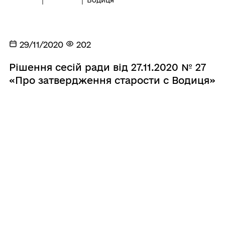
29/11/2020
202
Рішення сесій ради від 27.11.2020 № 27
«Про затвердження старости с Водиця»