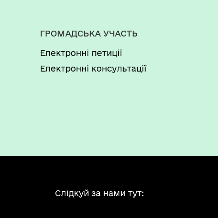
ГРОМАДСЬКА УЧАСТЬ
Електронні петиції
Електронні консультації
Слідкуй за нами тут: