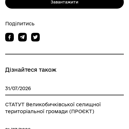
Завантажити
Поділитись
Дізнайтеся також
31/07/2026
СТАТУТ Великобичківської селищної
територіальної громади (ПРОЄКТ)