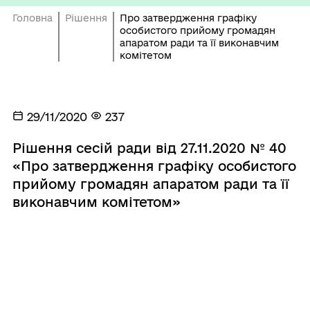
Головна
Рішення
Про затвердження графіку
особистого прийому громадян
апаратом ради та її виконавчим
комітетом
29/11/2020
237
Рішення сесій ради від 27.11.2020 № 40
«Про затвердження графіку особистого
прийому громадян апаратом ради та її
виконавчим комітетом»