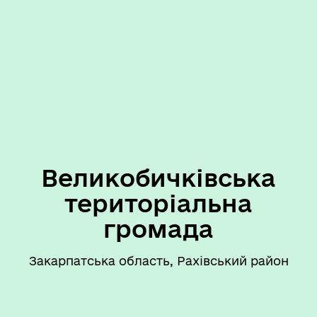
Великобичківська
територіальна
громада
Закарпатська область, Рахівський район