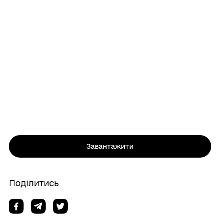
Завантажити
Поділитись