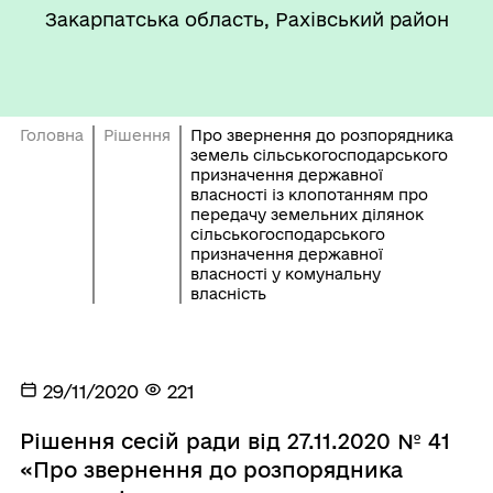
Закарпатська область, Рахівський район
Головна
Рішення
Про звернення до розпорядника
земель сільськогосподарського
призначення державної
власності із клопотанням про
передачу земельних ділянок
сільськогосподарського
призначення державної
власності у комунальну
власність
29/11/2020
221
Рішення сесій ради від 27.11.2020 № 41
«Про звернення до розпорядника