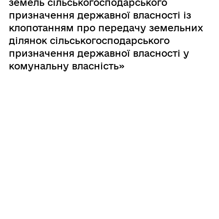
земель сільськогосподарського
призначення державної власності із
клопотанням про передачу земельних
ділянок сільськогосподарського
призначення державної власності у
комунальну власність»