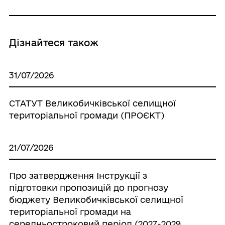
Дізнайтеся також
31/07/2026
СТАТУТ Великобичківської селищної
територіальної громади (ПРОЄКТ)
21/07/2026
Про затвердження Інструкції з
підготовки пропозицій до прогнозу
бюджету Великобичківської селищної
територіальної громади на
середньостроковий період (2027-2029