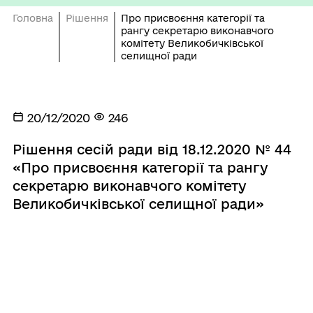
Головна
Рішення
Про присвоєння категорії та
рангу секретарю виконавчого
комітету Великобичківської
селищної ради
20/12/2020
246
Рішення сесій ради від 18.12.2020 № 44
«Про присвоєння категорії та рангу
секретарю виконавчого комітету
Великобичківської селищної ради»