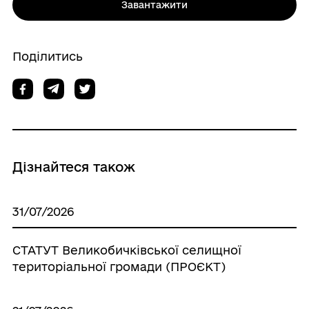
Завантажити
Поділитись
Дізнайтеся також
31/07/2026
СТАТУТ Великобичківської селищної
територіальної громади (ПРОЄКТ)