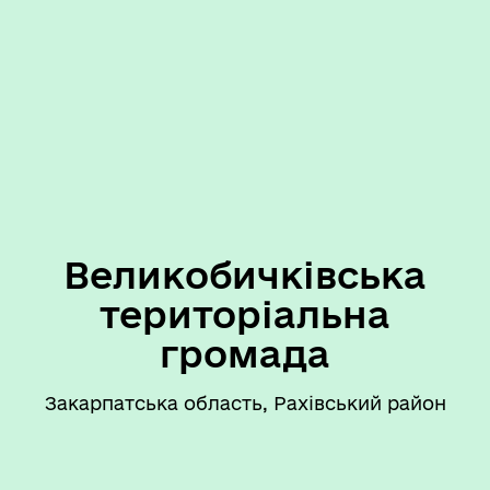
Великобичківська
територіальна
громада
Закарпатська область, Рахівський район