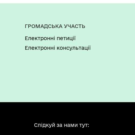
ГРОМАДСЬКА УЧАСТЬ
Електронні петиції
Електронні консультації
Слідкуй за нами тут: