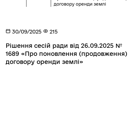
договору оренди землі
30/09/2025
215
Рішення сесій ради від 26.09.2025 №
1689 «Про поновлення (продовження)
договору оренди землі»