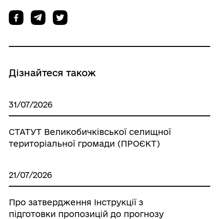
Дізнайтеся також
31/07/2026
СТАТУТ Великобичківської селищної
територіальної громади (ПРОЄКТ)
21/07/2026
Про затвердження Інструкції з
підготовки пропозицій до прогнозу