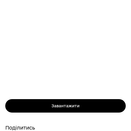
Завантажити
Поділитись