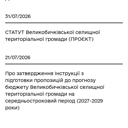
31/07/2026
СТАТУТ Великобичківської селищної
територіальної громади (ПРОЄКТ)
21/07/2026
Про затвердження Інструкції з
підготовки пропозицій до прогнозу
бюджету Великобичківської селищної
територіальної громади на
середньостроковий період (2027-2029
роки)
20/07/2026