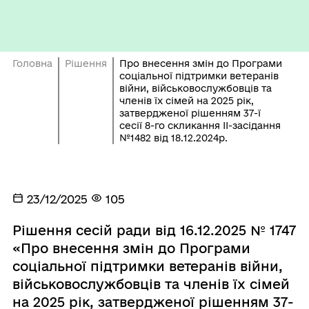
Головна
Рішення
Про внесення змін до Програми
соціальної підтримки ветеранів
війни, військовослужбовців та
членів їх сімей на 2025 рік,
затвердженої рішенням 37-ї
сесії 8-го скликання ІІ-засідання
№1482 від 18.12.2024р.
23/12/2025
105
Рішення сесій ради від 16.12.2025 № 1747
«Про внесення змін до Програми
соціальної підтримки ветеранів війни,
військовослужбовців та членів їх сімей
на 2025 рік, затвердженої рішенням 37-