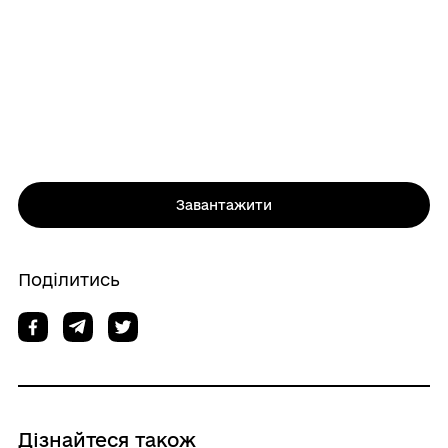
Завантажити
Поділитись
Дізнайтеся також