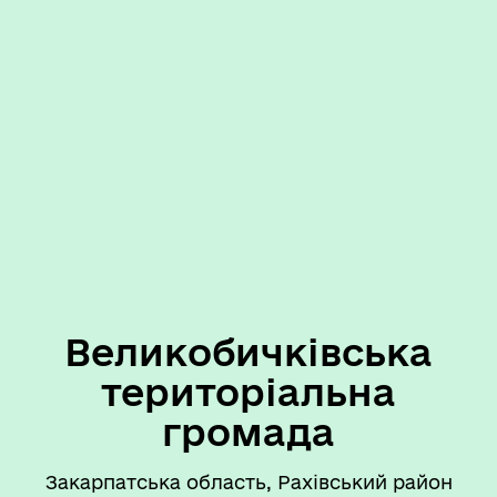
Великобичківська
територіальна
громада
Закарпатська область, Рахівський район