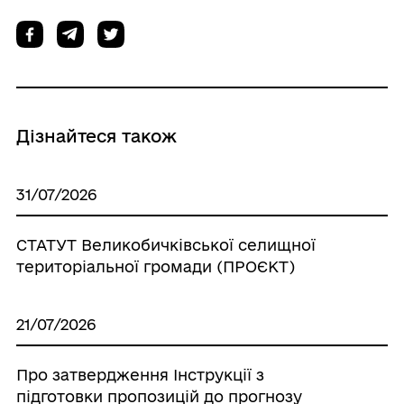
Дізнайтеся також
31/07/2026
СТАТУТ Великобичківської селищної
територіальної громади (ПРОЄКТ)
21/07/2026
Про затвердження Інструкції з
підготовки пропозицій до прогнозу