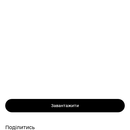
Завантажити
Поділитись