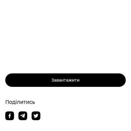
Завантажити
Поділитись