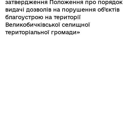
затвердження Положення про порядок
видачі дозволів на порушення об’єктів
благоустрою на території
Великобичківської селищної
територіальної громади»