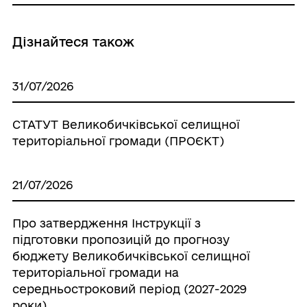
Дізнайтеся також
31/07/2026
СТАТУТ Великобичківської селищної
територіальної громади (ПРОЄКТ)
21/07/2026
Про затвердження Інструкції з
підготовки пропозицій до прогнозу
бюджету Великобичківської селищної
територіальної громади на
середньостроковий період (2027-2029
роки)