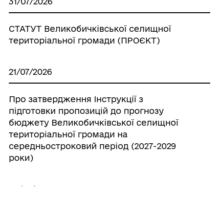
31/07/2026
СТАТУТ Великобичківської селищної
територіальної громади (ПРОЄКТ)
21/07/2026
Про затвердження Інструкції з
підготовки пропозицій до прогнозу
бюджету Великобичківської селищної
територіальної громади на
середньостроковий період (2027-2029
роки)
20/07/2026
Про створення ініціативної групи з