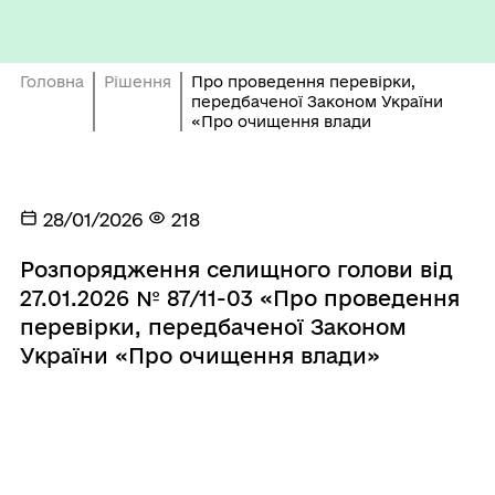
Головна
Рішення
Про проведення перевірки,
передбаченої Законом України
«Про очищення влади
28/01/2026
218
Розпорядження селищного голови від
27.01.2026 № 87/11-03 «Про проведення
перевірки, передбаченої Законом
України «Про очищення влади»