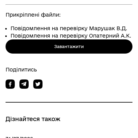
Прикріплені файли:
Повідомлення на перевірку Марушак В.Д.
Повідомлення на перевірку Опатерний А.К.
Завантажити
Поділитись
Дізнайтеся також