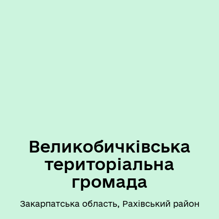
Великобичківська
територіальна
громада
Закарпатська область, Рахівський район