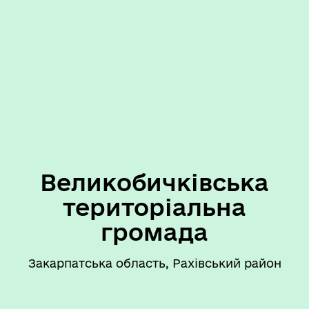
Великобичківська
територіальна
громада
Закарпатська область, Рахівський район