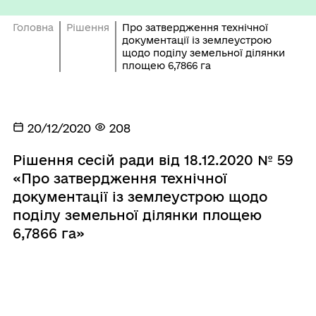
Головна
Рішення
Про затвердження технічної
документації із землеустрою
щодо поділу земельної ділянки
площею 6,7866 га
20/12/2020
208
Рішення сесій ради від 18.12.2020 № 59
«Про затвердження технічної
документації із землеустрою щодо
поділу земельної ділянки площею
6,7866 га»