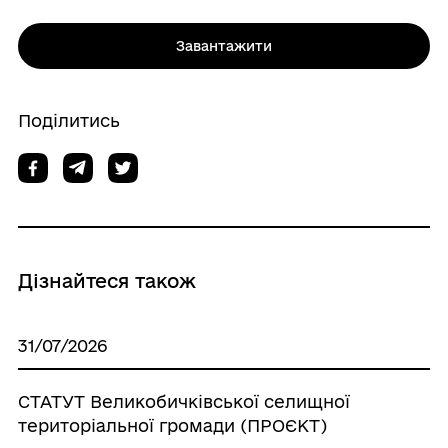
Завантажити
Поділитись
Дізнайтеся також
31/07/2026
СТАТУТ Великобичківської селищної
територіальної громади (ПРОЄКТ)