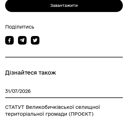
Завантажити
Поділитись
Дізнайтеся також
31/07/2026
СТАТУТ Великобичківської селищної
територіальної громади (ПРОЄКТ)