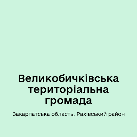
Великобичківська
територіальна
громада
Закарпатська область, Рахівський район