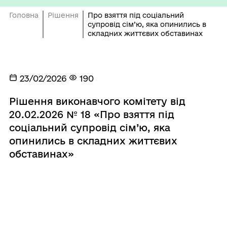
Головна
Рішення
Про взяття під соціальний
супровід сім’ю, яка опинились в
складних життєвих обставинах
23/02/2026
190
Рішення виконавчого комітету від
20.02.2026 № 18 «Про взяття під
соціальний супровід сім’ю, яка
опинились в складних життєвих
обставинах»