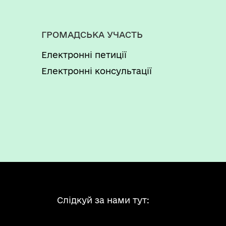
ГРОМАДСЬКА УЧАСТЬ
Електронні петиції
Електронні консультації
Слідкуй за нами тут: